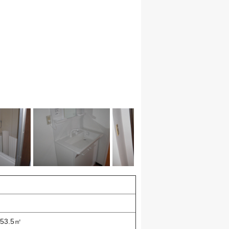
53.5㎡