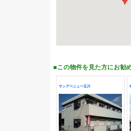
■この物件を見た方にお勧
サンアベニュー玉川